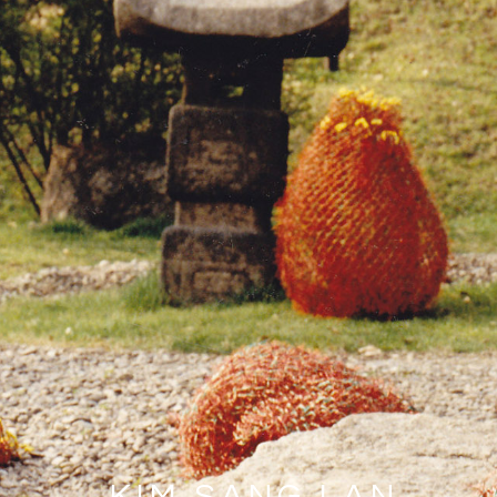
KIM SANG LAN