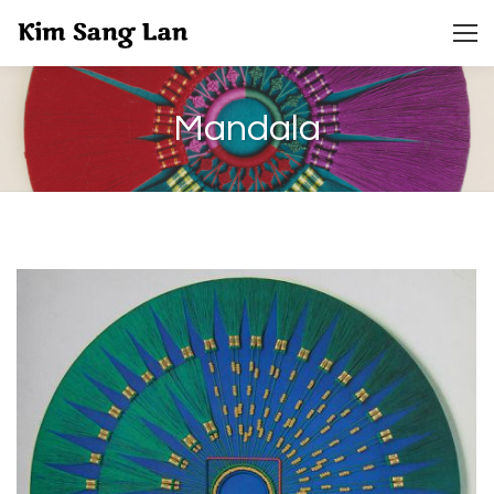
Mandala